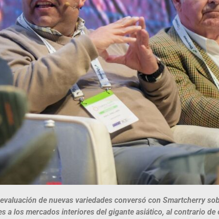
 evaluación de nuevas variedades conversó con Smartcherry sobr
a los mercados interiores del gigante asiático, al contrario de