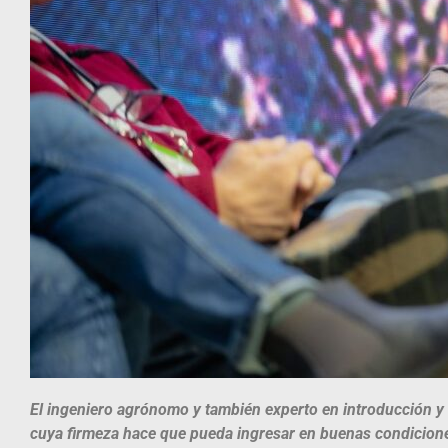
El ingeniero agrónomo y también experto en introducción y
cuya firmeza hace que pueda ingresar en buenas condiciones 