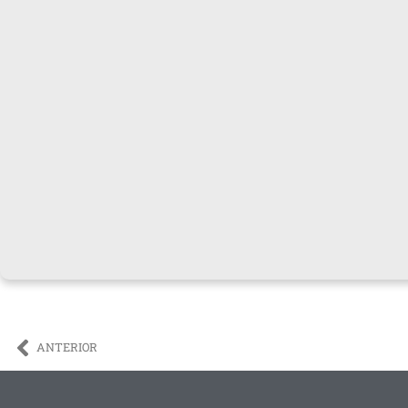
ANTERIOR