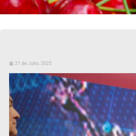
21 de Julio, 2025