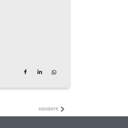
SIGUIENTE