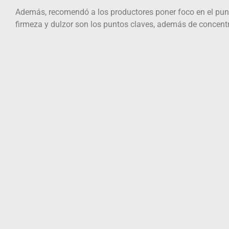
Además, recomendó a los productores poner foco en el punto
firmeza y dulzor son los puntos claves, además de concentr